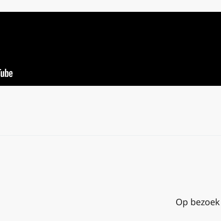
Op bezoek 