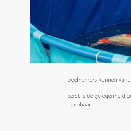
Deelnemers kunnen vanaf
Eerst is de gelegenheid 
openbaar.