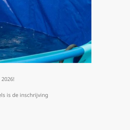
 2026!
 is de inschrijving