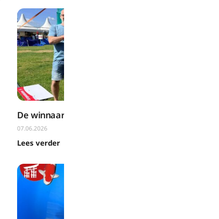
De winnaars van 2026
07.06.2026
Lees verder