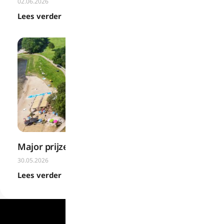
02.06.2026
Lees verder
Major prijzen 2026!
30.05.2026
Lees verder